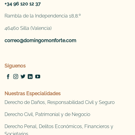
+34 96 120 12 37
Rambla de la Independencia 18,8.º
46460 Silla (Valencia)
correo@domingomonforte.com
Síguenos
Nuestras Especialidades
Derecho de Daños, Responsabilidad Civil y Seguro
Derecho Civil, Patrimonial y de Negocio
Derecho Penal, Delitos Económicos, Financieros y
Societarios