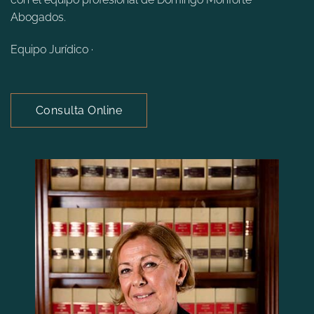
Abogados.
Equipo Jurídico ·
Consulta Online