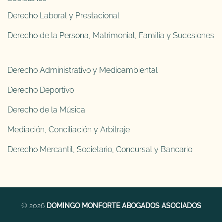
Derecho Laboral y Prestacional
Derecho de la Persona, Matrimonial, Familia y Sucesiones
Derecho Administrativo y Medioambiental
Derecho Deportivo
Derecho de la Música
Mediación, Conciliación y Arbitraje
Derecho Mercantil, Societario, Concursal y Bancario
© 2026
DOMINGO MONFORTE ABOGADOS ASOCIADOS