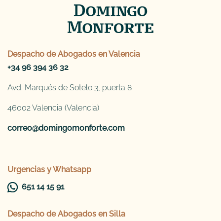
Despacho de
Abogados en Valencia
+34 96 394 36 32
Avd. Marqués de Sotelo 3, puerta 8
46002 Valencia (Valencia)
correo@domingomonforte.com
Urgencias y Whatsapp
651 14 15 91
Despacho de
Abogados en Silla